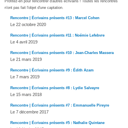
Profitez-en pour rencontrer d'autres écrivains ! Toutes les rencontres
n'ont pas fait l'objet d'une captation.
Rencontre | Écrivains présents #13 : Marcel Cohen
Le 22 octobre 2020
Rencontre | Écrivains présents #11 : Noémie Lefebvre
Le 4 avril 2019
Rencontre | Écrivains présents #10 : Jean-Charles Massera
Le 21 mars 2019
Rencontre | Écrivains présents #9 : Édith Azam
Le 7 mars 2019
Rencontre | Écrivains présents #8 : Lydie Salvayre
Le 15 mars 2018
Rencontre | Écrivains présents #7 : Emmanuelle Pireyre
Le 7 décembre 2017
Rencontre | Écrivains présents #5 : Nathalie Quintane