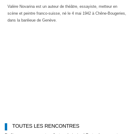
Valère Novarina est un auteur de théâtre, essayiste, metteur en
scène et peintre franco-suisse, né le 4 mai 1942 à Chêne-Bougeries,
dans la banlieue de Genève.
TOUTES LES RENCONTRES