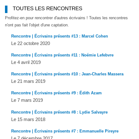
TOUTES LES RENCONTRES
Profitez-en pour rencontrer d'autres écrivains ! Toutes les rencontres
n'ont pas fait l'objet d'une captation.
Rencontre | Écrivains présents #13 : Marcel Cohen
Le 22 octobre 2020
Rencontre | Écrivains présents #11 : Noémie Lefebvre
Le 4 avril 2019
Rencontre | Écrivains présents #10 : Jean-Charles Massera
Le 21 mars 2019
Rencontre | Écrivains présents #9 : Édith Azam
Le 7 mars 2019
Rencontre | Écrivains présents #8 : Lydie Salvayre
Le 15 mars 2018
Rencontre | Écrivains présents #7 : Emmanuelle Pireyre
Le 7 décembre 2017