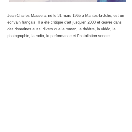
Jean-Charles Massera, né le 31 mars 1965 à Mantes-la-Jolie, est un
écrivain français. Il a été critique d'art jusqu'en 2000 et œuvre dans
des domaines aussi divers que le roman, le théâtre, la vidéo, la
photographie, la radio, la performance et l'installation sonore.