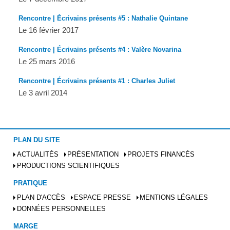
Rencontre | Écrivains présents #5 : Nathalie Quintane
Le 16 février 2017
Rencontre | Écrivains présents #4 : Valère Novarina
Le 25 mars 2016
Rencontre | Écrivains présents #1 : Charles Juliet
Le 3 avril 2014
PLAN DU SITE
ACTUALITÉS
PRÉSENTATION
PROJETS FINANCÉS
PRODUCTIONS SCIENTIFIQUES
PRATIQUE
PLAN D'ACCÈS
ESPACE PRESSE
MENTIONS LÉGALES
DONNÉES PERSONNELLES
MARGE