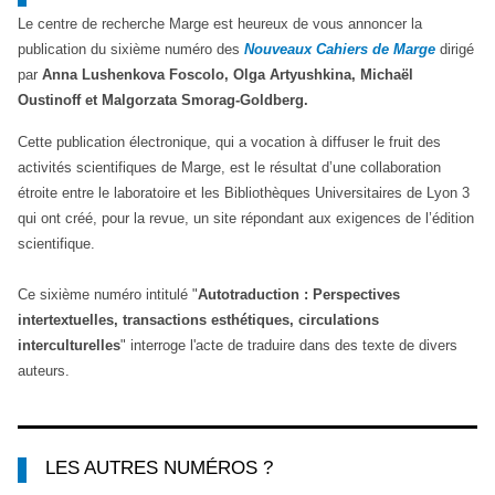
Le centre de recherche Marge est heureux de vous annoncer la
publication du sixième numéro des
Nouveaux Cahiers de Marge
dirigé
par
Anna Lushenkova Foscolo, Olga Artyushkina, Michaël
Oustinoff et Malgorzata Smorag-Goldberg.
Cette publication électronique, qui a vocation à diffuser le fruit des
activités scientifiques de Marge, est le résultat d’une collaboration
étroite entre le laboratoire et les Bibliothèques Universitaires de Lyon 3
qui ont créé, pour la revue, un site répondant aux exigences de l’édition
scientifique.
Ce sixième numéro intitulé "
Autotraduction : Perspectives
intertextuelles, transactions esthétiques, circulations
interculturelles
" interroge l'acte de traduire dans des texte de divers
auteurs.
LES AUTRES NUMÉROS ?