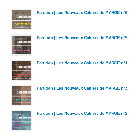
Parution | Les Nouveaux Cahiers de MARGE n°6
Parution | Les Nouveaux Cahiers de MARGE n°5
Parution | Les Nouveaux Cahiers de MARGE n°4
Parution | Les Nouveaux Cahiers de MARGE n°3
Parution | Les Nouveaux Cahiers de MARGE n°2