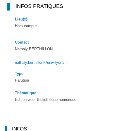
INFOS PRATIQUES
Lieu(x)
Hors campus
Contact
Nathaly BERTHILLON
nathaly.berthillon@univ-lyon3.fr
Type
Parution
Thématique
Édition web, Bibliothèque numérique
INFOS