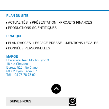
PLAN DU SITE
ACTUALITÉS
PRÉSENTATION
PROJETS FINANCÉS
PRODUCTIONS SCIENTIFIQUES
PRATIQUE
PLAN D'ACCÈS
ESPACE PRESSE
MENTIONS LÉGALES
DONNÉES PERSONNELLES
MARGE
Université Jean Moulin Lyon 3
18 rue Chevreul
Bureau 510 - 5e étage
69362 Lyon Cedex 07
Tél. : 04 78 78 73 92
SUIVEZ-NOUS