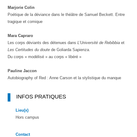
Marjorie Colin
Poétique de la déviance dans le théâtre de Samuel Beckett. Entre
tragique et comique
Mara Capraro
Les corps déviants des détenues dans
L’Université de Rebibbia
et
Les Certitudes du doute
de Goliarda Sapienza.
Du corps « modélisé » au corps « libéré »
Pauline Jaccon
Autobiography of Red : Anne Carson et la stylistique du manque
INFOS PRATIQUES
Lieu(x)
Hors campus
Contact