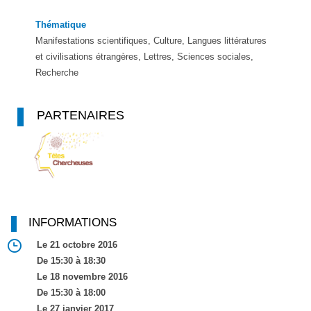
Thématique
Manifestations scientifiques, Culture, Langues littératures
et civilisations étrangères, Lettres, Sciences sociales,
Recherche
PARTENAIRES
INFORMATIONS
Le 21 octobre 2016
De 15:30 à 18:30
Le 18 novembre 2016
De 15:30 à 18:00
Le 27 janvier 2017