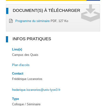
DOCUMENT(S) À TÉLÉCHARGER
Programme du séminaire
PDF, 127 Ko
INFOS PRATIQUES
Lieu(x)
Campus des Quais
Plan d'accès
Contact
Frédérique Lozanorios
frederique.lozanorios@univ-lyon3.fr
Type
Colloque / Séminaire