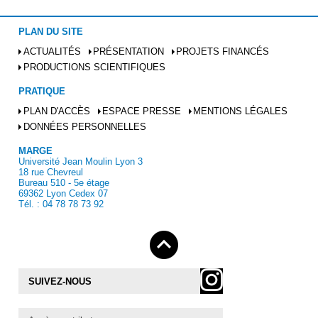
PLAN DU SITE
ACTUALITÉS
PRÉSENTATION
PROJETS FINANCÉS
PRODUCTIONS SCIENTIFIQUES
PRATIQUE
PLAN D'ACCÈS
ESPACE PRESSE
MENTIONS LÉGALES
DONNÉES PERSONNELLES
MARGE
Université Jean Moulin Lyon 3
18 rue Chevreul
Bureau 510 - 5e étage
69362 Lyon Cedex 07
Tél. : 04 78 78 73 92
SUIVEZ-NOUS