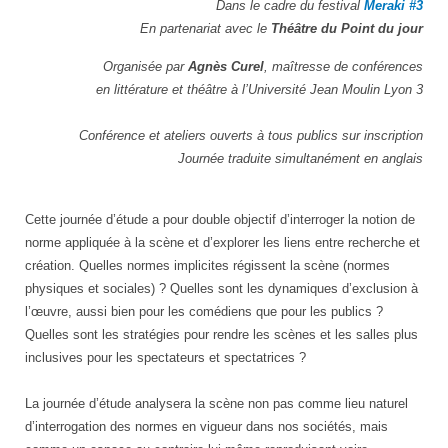
Dans le cadre du festival
Meraki #3
En partenariat avec le
Théâtre du Point du jour
Organisée par
Agnès Curel
, maîtresse de conférences
en littérature et théâtre à l’Université Jean Moulin Lyon 3
Conférence et ateliers ouverts à tous publics sur inscription
Journée traduite simultanément en anglais
Cette journée d’étude a pour double objectif d’interroger la notion de
norme appliquée à la scène et d’explorer les liens entre recherche et
création. Quelles normes implicites régissent la scène (normes
physiques et sociales) ? Quelles sont les dynamiques d’exclusion à
l’œuvre, aussi bien pour les comédiens que pour les publics ?
Quelles sont les stratégies pour rendre les scènes et les salles plus
inclusives pour les spectateurs et spectatrices ?
La journée d’étude analysera la scène non pas comme lieu naturel
d’interrogation des normes en vigueur dans nos sociétés, mais