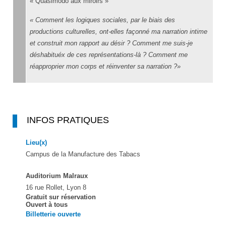
« Quasimodo aux miroirs »
Comment les logiques sociales, par le biais des
productions culturelles, ont-elles façonné ma narration intime
et construit mon rapport au désir ? Comment me suis-je
déshabituéx de ces représentations-là ? Comment me
réapproprier mon corps et réinventer sa narration ?
INFOS PRATIQUES
Lieu(x)
Campus de la Manufacture des Tabacs
Auditorium Malraux
16 rue Rollet, Lyon 8
Gratuit sur réservation
Ouvert à tous
Billetterie ouverte