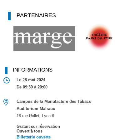
PARTENAIRES
INFORMATIONS
Le 28 mai 2024
De 09:30 à 20:00
Campus de la Manufacture des Tabacs
Auditorium Malraux
16 rue Rollet, Lyon 8
Gratuit sur réservation
Ouvert à tous
Billetterie ouverte