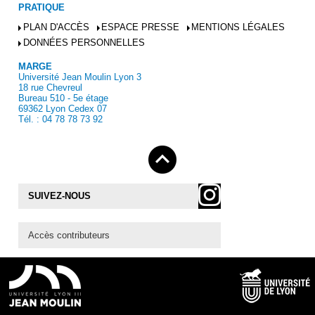
PRATIQUE
PLAN D'ACCÈS
ESPACE PRESSE
MENTIONS LÉGALES
DONNÉES PERSONNELLES
MARGE
Université Jean Moulin Lyon 3
18 rue Chevreul
Bureau 510 - 5e étage
69362 Lyon Cedex 07
Tél. : 04 78 78 73 92
SUIVEZ-NOUS
Accès contributeurs