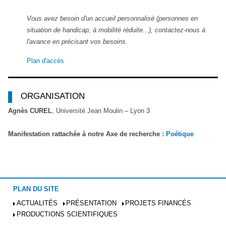
Vous avez besoin d'un accueil personnalisé (personnes en
situation de handicap, à mobilité réduite...), contactez-nous à
l'avance en précisant vos besoins.
Plan d'accès
ORGANISATION
Agnès CUREL
,
Université Jean Moulin – Lyon 3
Manifestation rattachée à notre Axe de recherche :
Poétique
PLAN DU SITE
ACTUALITÉS
PRÉSENTATION
PROJETS FINANCÉS
PRODUCTIONS SCIENTIFIQUES