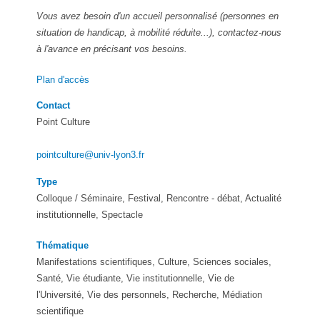
Vous avez besoin d'un accueil personnalisé (personnes en
situation de handicap, à mobilité réduite...), contactez-nous
à l'avance en précisant vos besoins.
Plan d'accès
Contact
Point Culture
pointculture@univ-lyon3.fr
Type
Colloque / Séminaire, Festival, Rencontre - débat, Actualité
institutionnelle, Spectacle
Thématique
Manifestations scientifiques, Culture, Sciences sociales,
Santé, Vie étudiante, Vie institutionnelle, Vie de
l'Université, Vie des personnels, Recherche, Médiation
scientifique