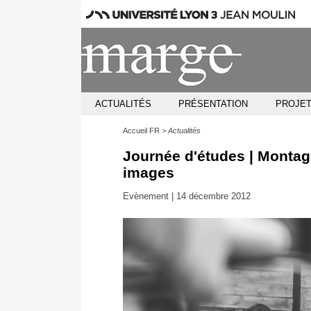
ACTUALITÉS
PRÉSENTATION
PROJET
Accueil FR
Actualités
Journée d'études | Montag
images
Evènement |
14 décembre 2012