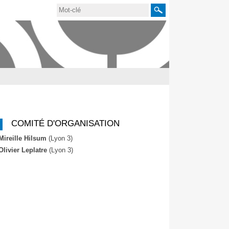
Rechercher
COMITÉ D'ORGANISATION
Mireille Hilsum
(Lyon 3)
Olivier Leplatre
(Lyon 3)