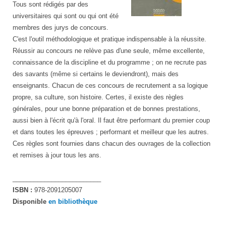
Tous sont rédigés par des
universitaires qui sont ou qui ont été
membres des jurys de concours.
C'est l'outil méthodologique et pratique indispensable à la réussite.
Réussir au concours ne relève pas d'une seule, même excellente,
connaissance de la discipline et du programme ; on ne recrute pas
des savants (même si certains le deviendront), mais des
enseignants. Chacun de ces concours de recrutement a sa logique
propre, sa culture, son histoire. Certes, il existe des règles
générales, pour une bonne préparation et de bonnes prestations,
aussi bien à l'écrit qu'à l'oral. Il faut être performant du premier coup
et dans toutes les épreuves ; performant et meilleur que les autres.
Ces règles sont fournies dans chacun des ouvrages de la collection
et remises à jour tous les ans.
_________________________
ISBN :
978-2091205007
Disponible
en bibliothèque