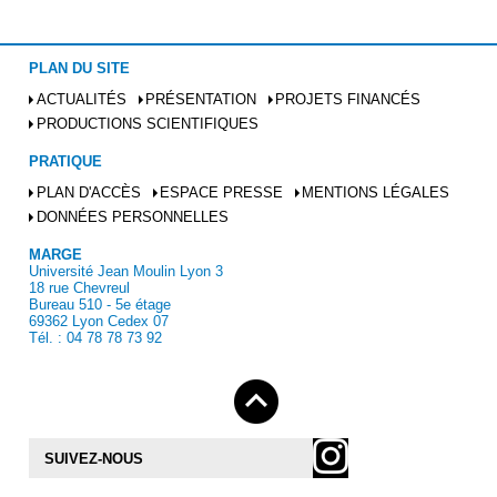
PLAN DU SITE
ACTUALITÉS
PRÉSENTATION
PROJETS FINANCÉS
PRODUCTIONS SCIENTIFIQUES
PRATIQUE
PLAN D'ACCÈS
ESPACE PRESSE
MENTIONS LÉGALES
DONNÉES PERSONNELLES
MARGE
Université Jean Moulin Lyon 3
18 rue Chevreul
Bureau 510 - 5e étage
69362 Lyon Cedex 07
Tél. : 04 78 78 73 92
SUIVEZ-NOUS