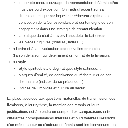
le compte rendu d’ouvrage, de représentation théâtrale et/ou
musicale ou d’exposition. On mettra l’accent sur sa
dimension critique par laquelle le rédacteur exprime sa
conception de la Correspondance et qui témoigne de son
engagement dans une stratégie de communication.
la pratique du récit à travers l’anecdote, le fait divers
les pièces fugitives (poésies, lettres…)
à l’ordre et à la structuration des nouvelles entre elles
(liaison/déliaison) qui déterminent un format de la livraison,
au style :
Style spirituel, style dogmatique, style satirique…
Marques d’oralité, de connivence du rédacteur et de son
destinataire (indices de co-présence…)
Indices de l’implicite et culture du secret…
La place accordée aux questions matérielles de transmission des
livraisons, à leur rythme, la mention des retards et leurs
justifications est à prendre en compte. Les comparaisons entre
différentes correspondances littéraires et/ou différentes livraisons
d’un même auteur ou d’auteurs différents sont les bienvenues. Les