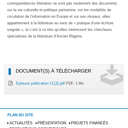
correspondances littéraires ne sont pas seulement des documents
sur la vie culturelle et politique parisienne, sur les modalités de
circulation de l’information en Europe et sur ses réseaux, elles
appartiennent à la littérature au sens de « pratique d’une écriture
soignée », et c’est à ce titre qu’elles intéressent les chercheurs
spécialistes de la littérature d’Ancien Régime.
DOCUMENT(S) À TÉLÉCHARGER
Epreuve publication CL[1].pdf
PDF, 1 Mo
PLAN DU SITE
ACTUALITÉS
PRÉSENTATION
PROJETS FINANCÉS