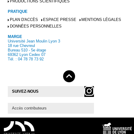
PRODUCTIONS SCIENTIFIQUES
PRATIQUE
PLAN D'ACCÈS
ESPACE PRESSE
MENTIONS LÉGALES
DONNÉES PERSONNELLES
MARGE
Université Jean Moulin Lyon 3
18 rue Chevreul
Bureau 510 - 5e étage
69362 Lyon Cedex 07
Tél. : 04 78 78 73 92
SUIVEZ-NOUS
Accès contributeurs